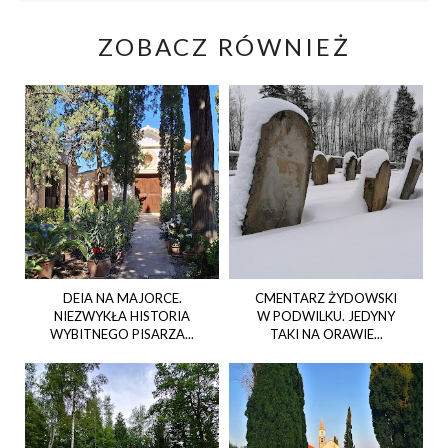
ZOBACZ RÓWNIEŻ
DEIA NA MAJORCE.
CMENTARZ ŻYDOWSKI
NIEZWYKŁA HISTORIA
W PODWILKU. JEDYNY
WYBITNEGO PISARZA...
TAKI NA ORAWIE...