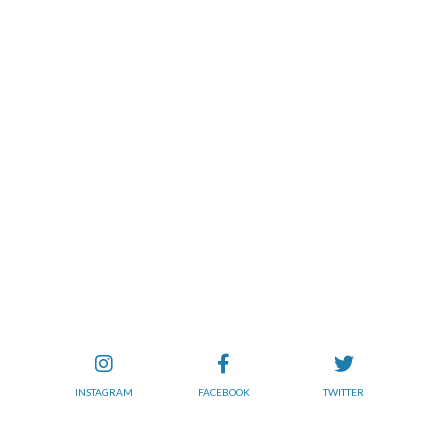
INSTAGRAM
FACEBOOK
TWITTER