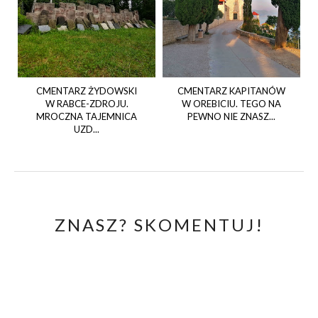
CMENTARZ ŻYDOWSKI
CMENTARZ KAPITANÓW
W RABCE-ZDROJU.
W OREBICIU. TEGO NA
MROCZNA TAJEMNICA
PEWNO NIE ZNASZ...
UZD...
ZNASZ? SKOMENTUJ!