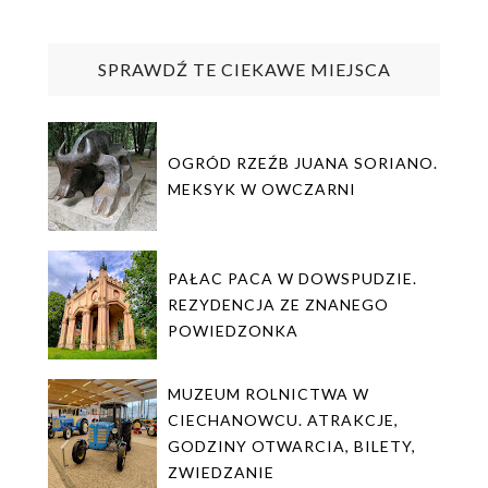
SPRAWDŹ TE CIEKAWE MIEJSCA
OGRÓD RZEŹB JUANA SORIANO.
MEKSYK W OWCZARNI
PAŁAC PACA W DOWSPUDZIE.
REZYDENCJA ZE ZNANEGO
POWIEDZONKA
MUZEUM ROLNICTWA W
CIECHANOWCU. ATRAKCJE,
GODZINY OTWARCIA, BILETY,
ZWIEDZANIE