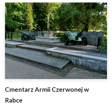
Cmentarz Armii Czerwonej w
Rabce