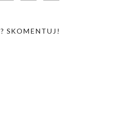
? SKOMENTUJ!