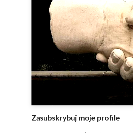
Zasubskrybuj moje profile