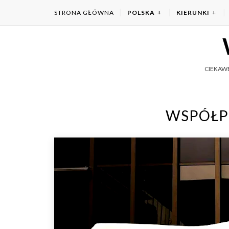
STRONA GŁÓWNA
POLSKA
KIERUNKI
CIEKAWE
WSPÓŁP