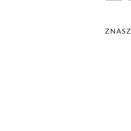
ZNASZ