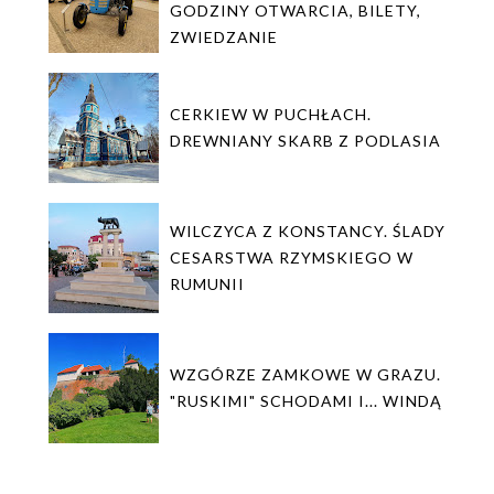
GODZINY OTWARCIA, BILETY,
ZWIEDZANIE
CERKIEW W PUCHŁACH.
DREWNIANY SKARB Z PODLASIA
WILCZYCA Z KONSTANCY. ŚLADY
CESARSTWA RZYMSKIEGO W
RUMUNII
WZGÓRZE ZAMKOWE W GRAZU.
"RUSKIMI" SCHODAMI I... WINDĄ