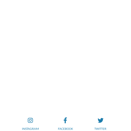
INSTAGRAM
FACEBOOK
TWITTER