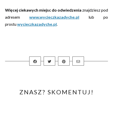
Więcej ciekawych miejsc do odwiedzenia
znajdziesz pod
adresem
www.wycieczkazadyche.pl
lub po
prostu
wycieczkazadyche.pl
.
ZNASZ? SKOMENTUJ!