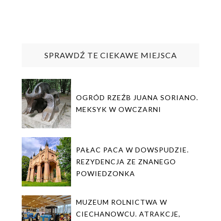
SPRAWDŹ TE CIEKAWE MIEJSCA
OGRÓD RZEŹB JUANA SORIANO.
MEKSYK W OWCZARNI
PAŁAC PACA W DOWSPUDZIE.
REZYDENCJA ZE ZNANEGO
POWIEDZONKA
MUZEUM ROLNICTWA W
CIECHANOWCU. ATRAKCJE,