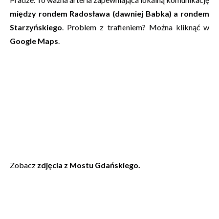
między rondem Radosława (dawniej Babka) a rondem
Starzyńskiego
. Problem z trafieniem? Można kliknąć w
Google Maps
.
Zobacz
zdjęcia z Mostu Gdańskiego.