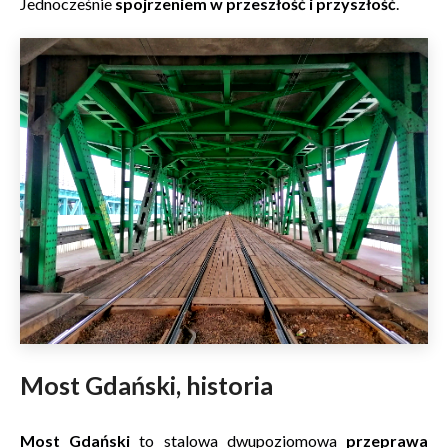
Jednocześnie
spojrzeniem w przeszłość i przyszłość
.
Most Gdański, historia
Most Gdański
to stalowa dwupoziomowa
przeprawa