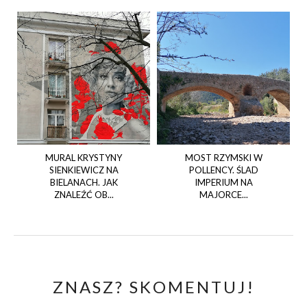
MURAL KRYSTYNY
MOST RZYMSKI W
SIENKIEWICZ NA
POLLENCY. ŚLAD
BIELANACH. JAK
IMPERIUM NA
ZNALEŹĆ OB...
MAJORCE...
ZNASZ? SKOMENTUJ!