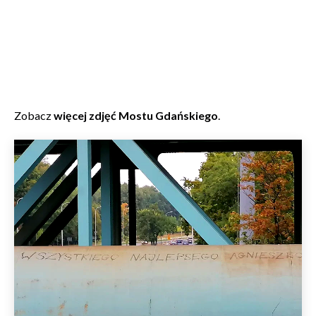
Zobacz
więcej zdjęć Mostu Gdańskiego
.