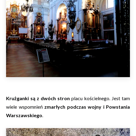
Krużganki są z dwóch stron
placu kościelnego. Jest tam
wiele wspomnień
zmarłych podczas wojny i Powstania
Warszawskiego
.