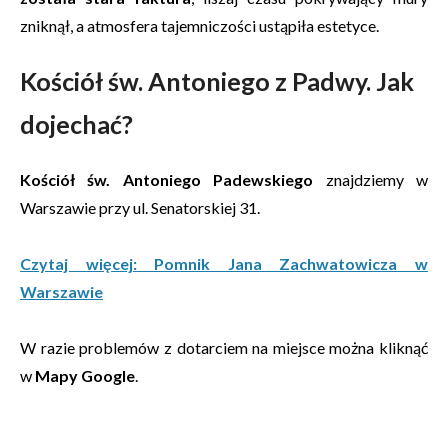
zniknął, a atmosfera tajemniczości ustąpiła estetyce.
Kościół św. Antoniego z Padwy. Jak
dojechać?
Kościół św. Antoniego Padewskiego
znajdziemy w
Warszawie przy ul. Senatorskiej 31.
Czytaj więcej: Pomnik Jana Zachwatowicza w
Warszawie
W razie problemów z dotarciem na miejsce można kliknąć
w
Mapy Google
.