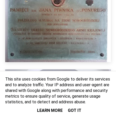
This site uses cookies from Google to deliver its services
and to analyze traffic. Your IP address and user-agent are
shared with Google along with performance and security
metrics to ensure quality of service, generate usage
statistics, and to detect and address abuse.
LEARN MORE
GOT IT