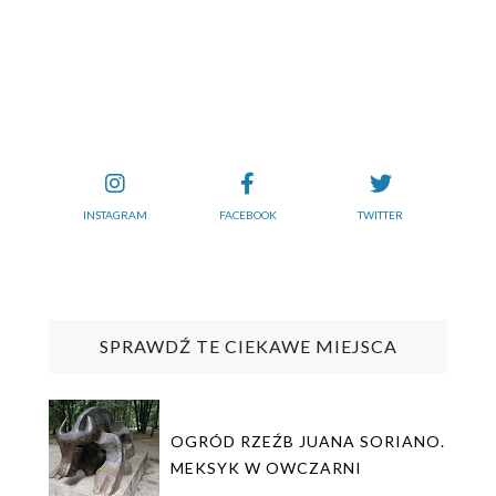
INSTAGRAM
FACEBOOK
TWITTER
SPRAWDŹ TE CIEKAWE MIEJSCA
OGRÓD RZEŹB JUANA SORIANO.
MEKSYK W OWCZARNI