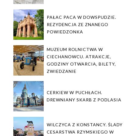
PAŁAC PACA W DOWSPUDZIE.
REZYDENCJA ZE ZNANEGO
POWIEDZONKA
MUZEUM ROLNICTWA W
CIECHANOWCU. ATRAKCJE,
GODZINY OTWARCIA, BILETY,
ZWIEDZANIE
CERKIEW W PUCHŁACH.
DREWNIANY SKARB Z PODLASIA
WILCZYCA Z KONSTANCY. ŚLADY
CESARSTWA RZYMSKIEGO W