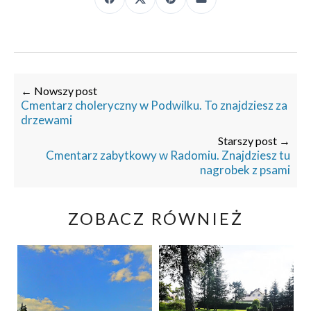
← Nowszy post
Cmentarz choleryczny w Podwilku. To znajdziesz za
drzewami
Starszy post →
Cmentarz zabytkowy w Radomiu. Znajdziesz tu
nagrobek z psami
ZOBACZ RÓWNIEŻ