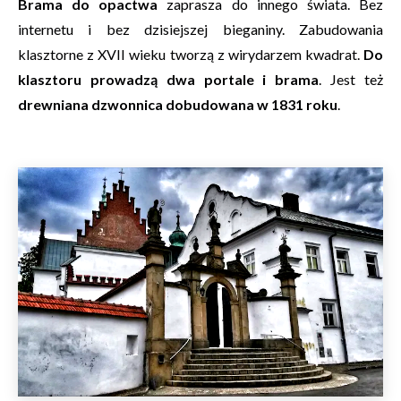
Brama do opactwa
zaprasza do innego świata. Bez
internetu i bez dzisiejszej bieganiny. Zabudowania
klasztorne z XVII wieku tworzą z wirydarzem kwadrat.
Do
klasztoru prowadzą dwa portale i brama
. Jest też
drewniana dzwonnica dobudowana w 1831 roku
.