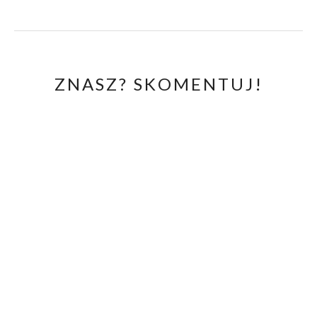
ZNASZ? SKOMENTUJ!