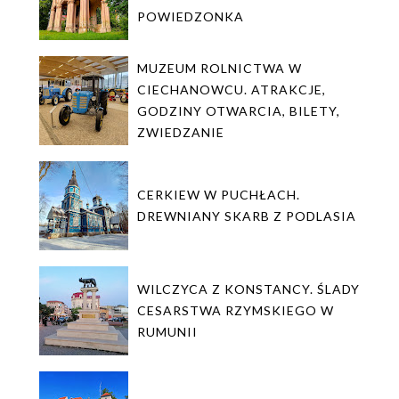
POWIEDZONKA
MUZEUM ROLNICTWA W
CIECHANOWCU. ATRAKCJE,
GODZINY OTWARCIA, BILETY,
ZWIEDZANIE
CERKIEW W PUCHŁACH.
DREWNIANY SKARB Z PODLASIA
WILCZYCA Z KONSTANCY. ŚLADY
CESARSTWA RZYMSKIEGO W
RUMUNII