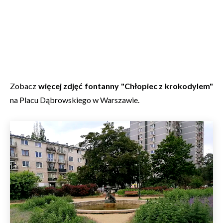
Zobacz
więcej zdjęć fontanny "Chłopiec z krokodylem"
na Placu Dąbrowskiego w Warszawie.