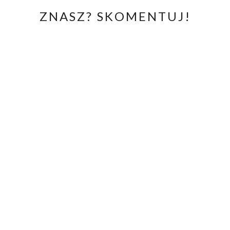
ZNASZ? SKOMENTUJ!