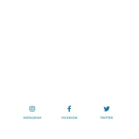
INSTAGRAM
FACEBOOK
TWITTER