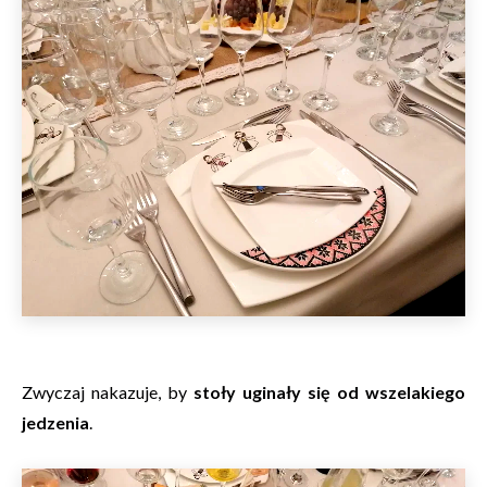
Zwyczaj nakazuje, by
stoły uginały się od wszelakiego
jedzenia
.