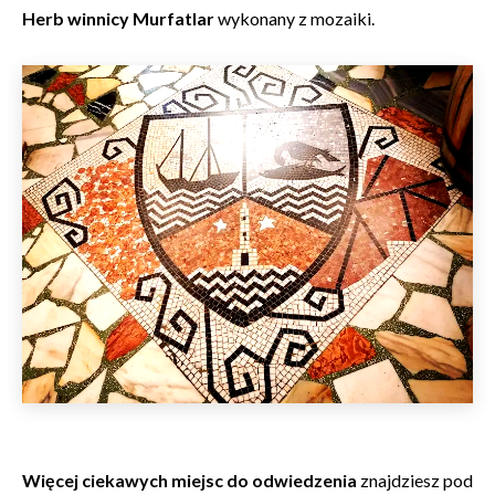
Herb winnicy Murfatlar
wykonany z mozaiki.
Więcej ciekawych miejsc do odwiedzenia
znajdziesz pod