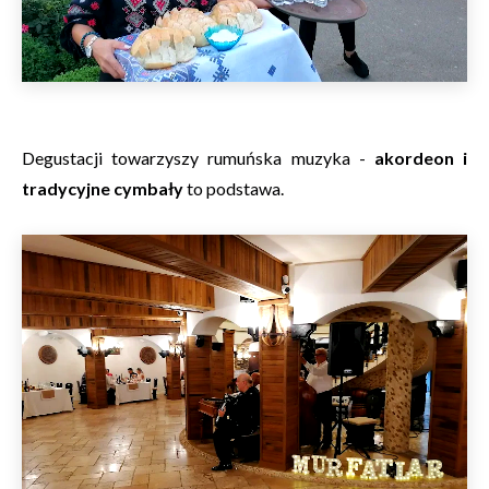
Degustacji towarzyszy rumuńska muzyka -
akordeon i
tradycyjne cymbały
to podstawa.