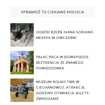
SPRAWDŹ TE CIEKAWE MIEJSCA
OGRÓD RZEŹB JUANA SORIANO.
MEKSYK W OWCZARNI
PAŁAC PACA W DOWSPUDZIE.
REZYDENCJA ZE ZNANEGO
POWIEDZONKA
MUZEUM ROLNICTWA W
CIECHANOWCU. ATRAKCJE,
GODZINY OTWARCIA, BILETY,
ZWIEDZANIE