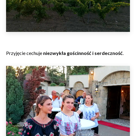
Przyjęcie cechuje
niezwykła gościnność i serdeczność
.