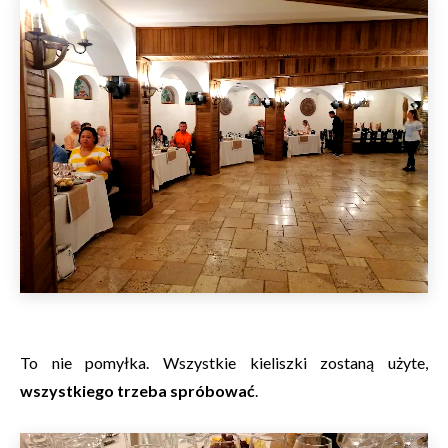
To nie pomyłka. Wszystkie kieliszki zostaną użyte,
wszystkiego trzeba spróbować
.