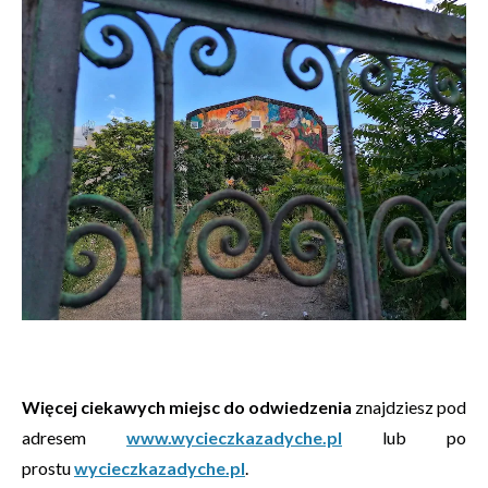
Więcej ciekawych miejsc do odwiedzenia
znajdziesz pod
adresem
www.wycieczkazadyche.pl
lub po
prostu
wycieczkazadyche.pl
.