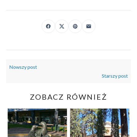
Nowszy post
Starszy post
ZOBACZ RÓWNIEŻ