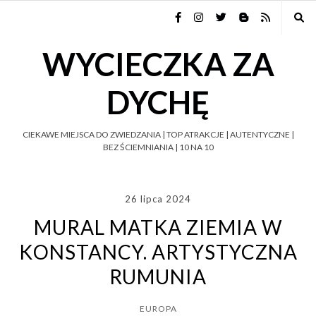
WYCIECZKA ZA
DYCHĘ
CIEKAWE MIEJSCA DO ZWIEDZANIA | TOP ATRAKCJE | AUTENTYCZNE |
BEZ ŚCIEMNIANIA | 10 NA 10
26 lipca 2024
MURAL MATKA ZIEMIA W
KONSTANCY. ARTYSTYCZNA
RUMUNIA
EUROPA