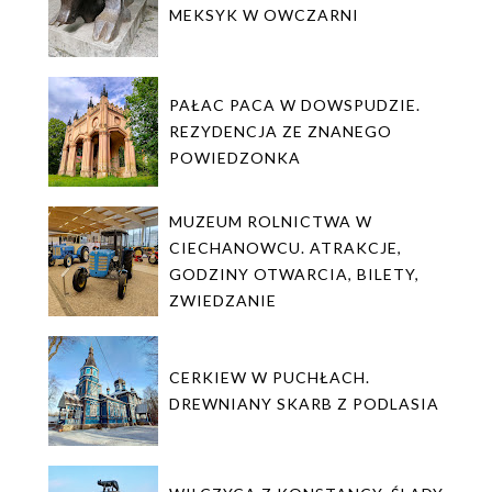
MEKSYK W OWCZARNI
PAŁAC PACA W DOWSPUDZIE.
REZYDENCJA ZE ZNANEGO
POWIEDZONKA
MUZEUM ROLNICTWA W
CIECHANOWCU. ATRAKCJE,
GODZINY OTWARCIA, BILETY,
ZWIEDZANIE
CERKIEW W PUCHŁACH.
DREWNIANY SKARB Z PODLASIA