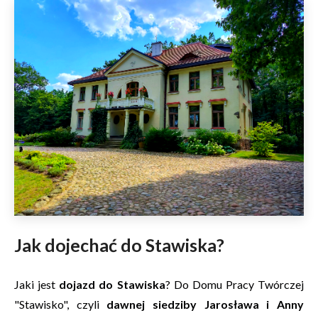
Jak dojechać do Stawiska?
Jaki jest
dojazd do Stawiska
? Do Domu Pracy Twórczej
"Stawisko", czyli
dawnej siedziby Jarosława i Anny