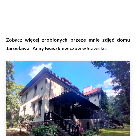
Zobacz
więcej zrobionych przeze mnie zdjęć domu
Jarosława i Anny Iwaszkiewiczów
w Stawisku.