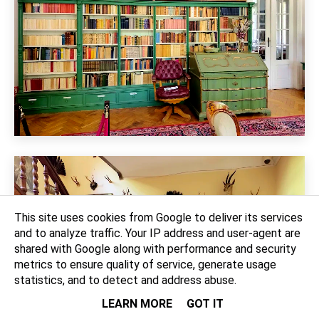
This site uses cookies from Google to deliver its services
and to analyze traffic. Your IP address and user-agent are
shared with Google along with performance and security
metrics to ensure quality of service, generate usage
statistics, and to detect and address abuse.
LEARN MORE
GOT IT