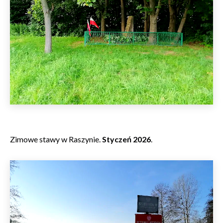
Zimowe stawy w Raszynie.
Styczeń 2026
.