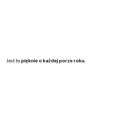
Jest tu
pięknie o każdej porze roku
.