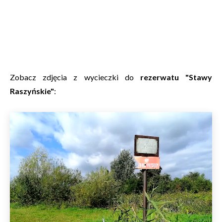
Zobacz zdjęcia z wycieczki do
rezerwatu "Stawy
Raszyńskie"
: