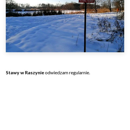
Stawy w Raszynie
odwiedzam regularnie.