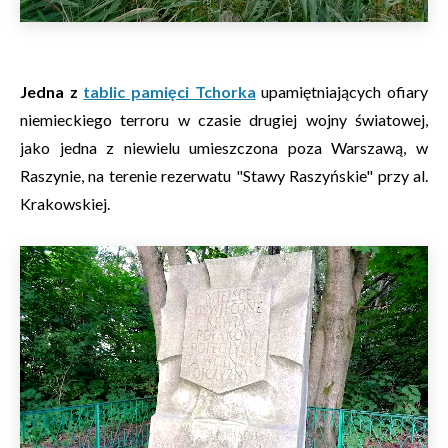
Jedna z
tablic pamięci Tchorka
upamiętniających ofiary
niemieckiego terroru w czasie drugiej wojny światowej,
jako jedna z niewielu umieszczona poza Warszawą, w
Raszynie, na terenie rezerwatu "Stawy Raszyńskie" przy al.
Krakowskiej.