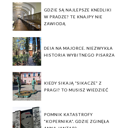
GDZIE SĄ NAJLEPSZE KNEDLIKI
W PRADZE? TE KNAJPY NIE
ZAWIODĄ
DEIA NA MAJORCE. NIEZWYKŁA
HISTORIA WYBITNEGO PISARZA
KIEDY SIKAJĄ "SIKACZE" Z
PRAGI? TO MUSISZ WIEDZIEĆ
POMNIK KATASTROFY
"KOPERNIKA". GDZIE ZGINĘŁA