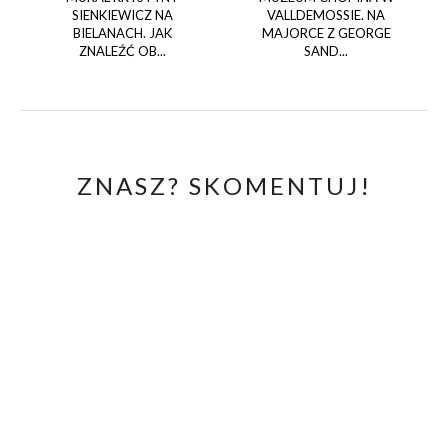
SIENKIEWICZ NA
VALLDEMOSSIE. NA
BIELANACH. JAK
MAJORCE Z GEORGE
ZNALEŹĆ OB...
SAND...
ZNASZ? SKOMENTUJ!