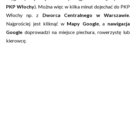
PKP Włochy
). Można więc w kilka minut dojechać do PKP
Włochy np. z
Dworca Centralnego w Warszawie
.
Najprościej jest kliknąć w
Mapy Google
, a
nawigacja
Google
doprowadzi na miejsce piechura, rowerzystę lub
kierowcę.