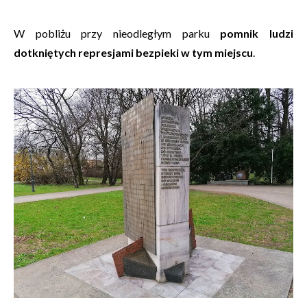
W pobliżu przy nieodległym parku
pomnik ludzi
dotkniętych represjami bezpieki w tym miejscu
.