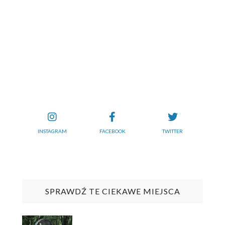
INSTAGRAM
FACEBOOK
TWITTER
SPRAWDŹ TE CIEKAWE MIEJSCA