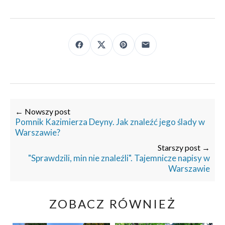
← Nowszy post
Pomnik Kazimierza Deyny. Jak znaleźć jego ślady w
Warszawie?
Starszy post →
"Sprawdzili, min nie znaleźli". Tajemnicze napisy w
Warszawie
ZOBACZ RÓWNIEŻ