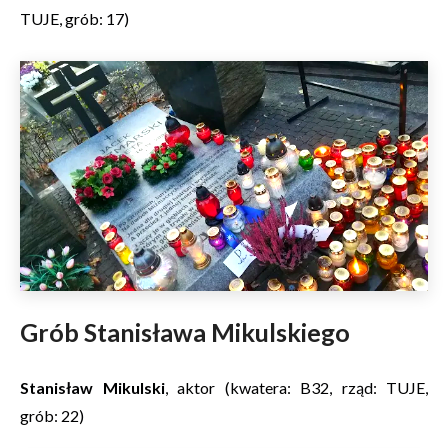
TUJE, grób: 17)
Grób Stanisława Mikulskiego
Stanisław Mikulski
, aktor (kwatera: B32, rząd: TUJE,
grób: 22)