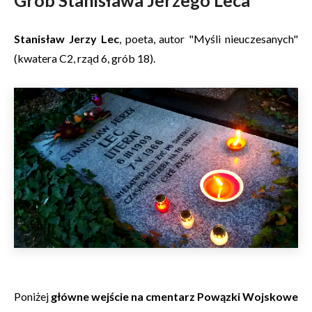
Stanisław Jerzy Lec
, poeta, autor "Myśli nieuczesanych"
(kwatera C2, rząd 6, grób 18).
Poniżej
główne wejście na cmentarz Powązki Wojskowe