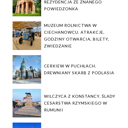
REZYDENCJA ZE ZNANEGO
POWIEDZONKA
MUZEUM ROLNICTWA W
CIECHANOWCU. ATRAKCJE,
GODZINY OTWARCIA, BILETY,
ZWIEDZANIE
CERKIEW W PUCHŁACH.
DREWNIANY SKARB Z PODLASIA
WILCZYCA Z KONSTANCY. ŚLADY
CESARSTWA RZYMSKIEGO W
RUMUNII