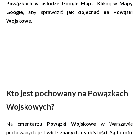
Powązkach w usłudze Google Maps
. Kliknij w
Mapy
Google
, aby sprawdzić
jak dojechać na Powązki
Wojskowe
.
Kto jest pochowany na Powązkach
Wojskowych?
Na
cmentarzu Powązki Wojskowe
w Warszawie
pochowanych jest wiele
znanych osobistości
. Są to m.in.