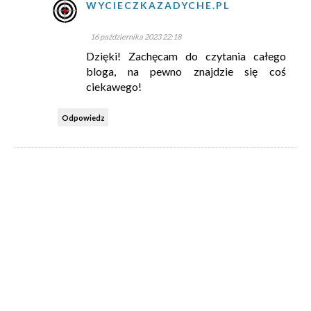
WYCIECZKAZADYCHE.PL
16 października 2023 22:18
Dzięki! Zachęcam do czytania całego
bloga, na pewno znajdzie się coś
ciekawego!
Odpowiedz