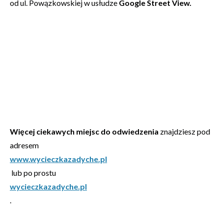
od ul. Powązkowskiej w usłudze
Google Street View.
Więcej ciekawych miejsc do odwiedzenia
znajdziesz pod
adresem
www.wycieczkazadyche.pl
lub po prostu
wycieczkazadyche.pl
.