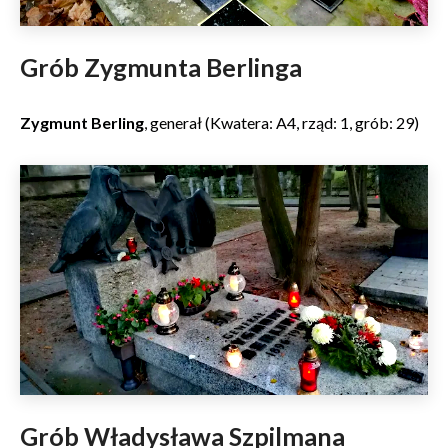
Grób Zygmunta Berlinga
Zygmunt Berling
, generał (Kwatera: A4, rząd: 1, grób: 29)
Grób Władysława Szpilmana