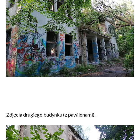
Zdjęcia drugiego budynku (z pawilonami).