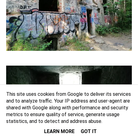
This site uses cookies from Google to deliver its services
and to analyze traffic. Your IP address and user-agent are
shared with Google along with performance and security
metrics to ensure quality of service, generate usage
statistics, and to detect and address abuse.
LEARN MORE
GOT IT