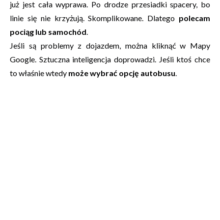
już jest cała wyprawa. Po drodze przesiadki spacery, bo
linie się nie krzyżują. Skomplikowane. Dlatego
polecam
pociąg lub samochód
.
Jeśli są problemy z dojazdem, można kliknąć w Mapy
Google. Sztuczna inteligencja doprowadzi. Jeśli ktoś chce
to właśnie wtedy
może wybrać opcję autobusu
.