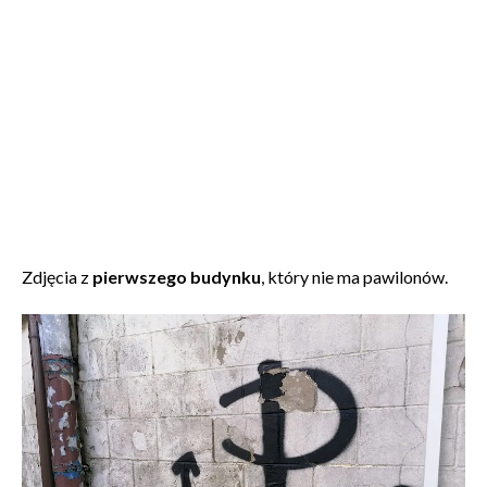
Zdjęcia z
pierwszego budynku
, który nie ma pawilonów.