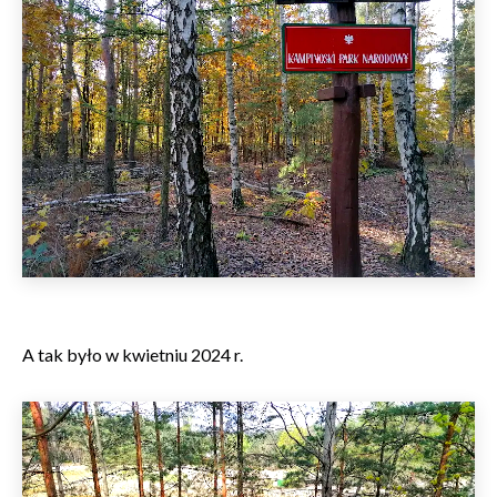
A tak było w kwietniu 2024 r.