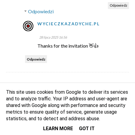
Odpowiedz
Odpowiedzi
WYCIECZKAZADYCHE.PL
28 lipca 2025 16:56
Thanks for the invitation 👋👍
Odpowiedz
This site uses cookies from Google to deliver its services
and to analyze traffic. Your IP address and user-agent are
shared with Google along with performance and security
metrics to ensure quality of service, generate usage
statistics, and to detect and address abuse.
LEARN MORE
GOT IT