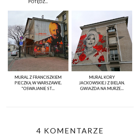
POTĘDZ...
MURAL Z FRANCISZKIEM
MURAL KORY
PIECZKĄ W WARSZAWIE.
JACKOWSKIEJ Z BIELAN.
"OSWAJANIE ST...
GWIAZDA NA MURZE...
4 KOMENTARZE