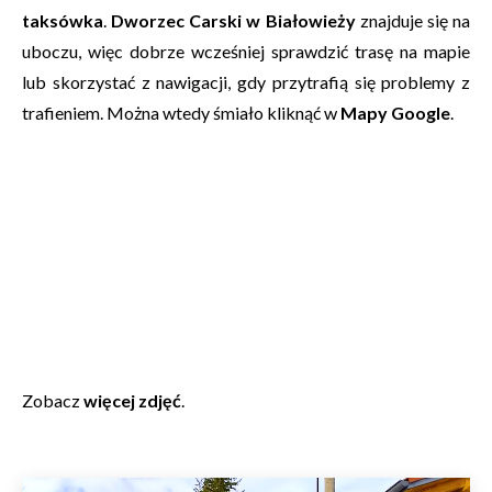
taksówka
.
Dworzec Carski w Białowieży
znajduje się na
uboczu, więc dobrze wcześniej sprawdzić trasę na mapie
lub skorzystać z nawigacji, gdy przytrafią się problemy z
trafieniem. Można wtedy śmiało kliknąć w
Mapy Google
.
Zobacz
więcej zdjęć
.