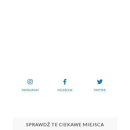
INSTAGRAM
FACEBOOK
TWITTER
SPRAWDŹ TE CIEKAWE MIEJSCA