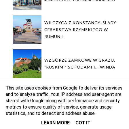
WILCZYCA Z KONSTANCY. ŚLADY
CESARSTWA RZYMSKIEGO W
RUMUNII
WZGÓRZE ZAMKOWE W GRAZU.
"RUSKIMI" SCHODAMI I... WINDĄ
This site uses cookies from Google to deliver its services
and to analyze traffic. Your IP address and user-agent are
shared with Google along with performance and security
metrics to ensure quality of service, generate usage
DOKĄD NA WEEKEND?
statistics, and to detect and address abuse.
LEARN MORE
GOT IT