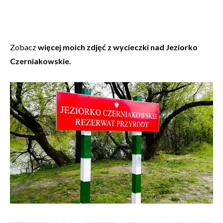
Zobacz
więcej moich zdjęć z wycieczki nad Jeziorko
Czerniakowskie.