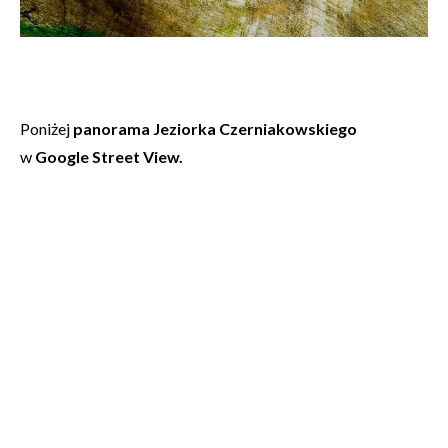
Poniżej
panorama Jeziorka Czerniakowskiego
w
Google Street View.