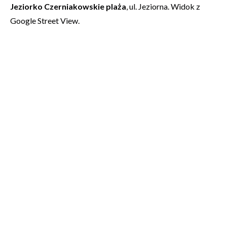
Jeziorko Czerniakowskie plaża
, ul. Jeziorna. Widok z
Google Street View.