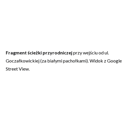
Fragment ścieżki przyrodniczej
przy wejściu od ul.
Goczałkowickiej (za białymi pachołkami). Widok z Google
Street View.