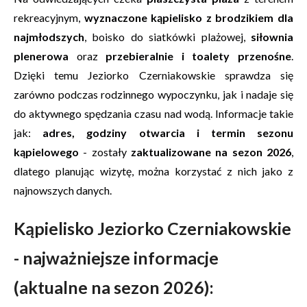
rekreacyjnym,
wyznaczone kąpielisko z brodzikiem dla
najmłodszych
, boisko do siatkówki plażowej,
siłownia
plenerowa
oraz
przebieralnie i toalety przenośne
.
Dzięki temu Jeziorko Czerniakowskie sprawdza się
zarówno podczas rodzinnego wypoczynku, jak i nadaje się
do aktywnego spędzania czasu nad wodą. Informacje takie
jak:
adres, godziny otwarcia i termin sezonu
kąpielowego
- zostały
zaktualizowane na sezon 2026
,
dlatego planując wizytę, można korzystać z nich jako z
najnowszych danych.
Kąpielisko Jeziorko Czerniakowskie
- najważniejsze informacje
(aktualne na sezon 2026):