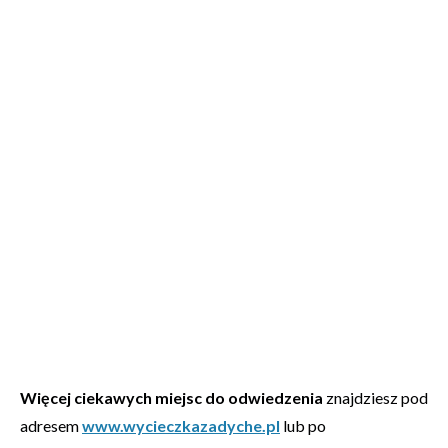
Więcej ciekawych miejsc do odwiedzenia
znajdziesz pod
adresem
www.wycieczkazadyche.pl
lub po