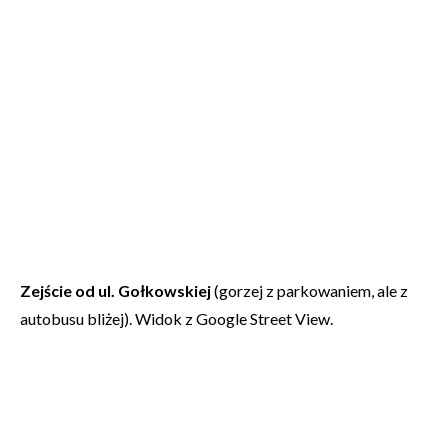
Zejście od ul. Gołkowskiej
(gorzej z parkowaniem, ale z
autobusu bliżej). Widok z Google Street View.