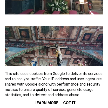
This site uses cookies from Google to deliver its services
and to analyze traffic. Your IP address and user-agent are
shared with Google along with performance and security
metrics to ensure quality of service, generate usage
statistics, and to detect and address abuse.
LEARN MORE
GOT IT