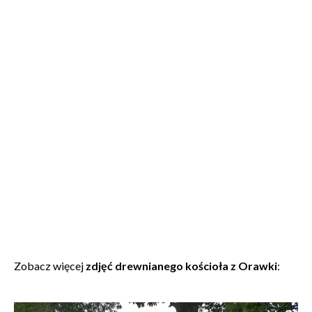
Zobacz więcej
zdjęć drewnianego kościoła z Orawki
: