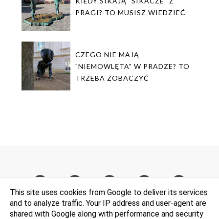
KIEDY SIKAJĄ "SIKACZE" Z
PRAGI? TO MUSISZ WIEDZIEĆ
CZEGO NIE MAJĄ
"NIEMOWLĘTA" W PRADZE? TO
TRZEBA ZOBACZYĆ
This site uses cookies from Google to deliver its services
and to analyze traffic. Your IP address and user-agent are
shared with Google along with performance and security