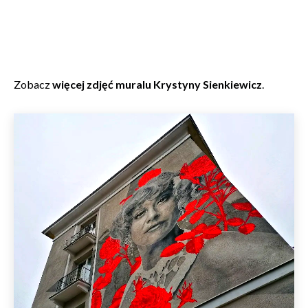
Zobacz
więcej zdjęć muralu Krystyny Sienkiewicz
.