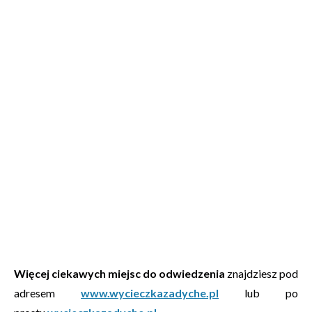
Więcej ciekawych miejsc do odwiedzenia
znajdziesz pod
adresem
www.wycieczkazadyche.pl
lub po