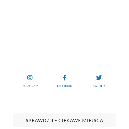
INSTAGRAM
FACEBOOK
TWITTER
SPRAWDŹ TE CIEKAWE MIEJSCA