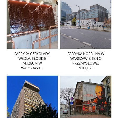
FABRYKA CZEKOLADY
FABRYKA NORBLINA W
WEDLA. SŁODKIE
WARSZAWIE. SEN O
MUZEUM W
PRZEMYSŁOWEJ
WARSZAWIE...
POTĘDZ...