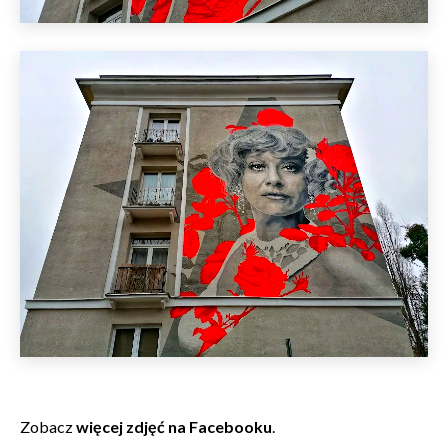
Zobacz
więcej zdjęć na Facebooku
.