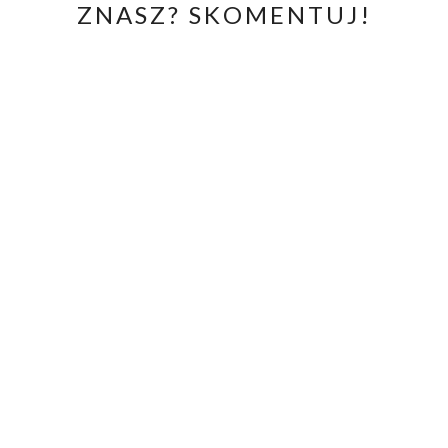
ZNASZ? SKOMENTUJ!