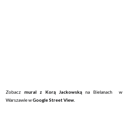
Zobacz
mural z Korą Jackowską
na Bielanach w
Warszawie w
Google Street View
.