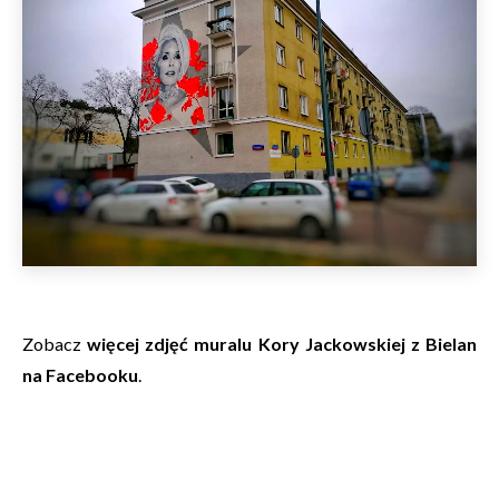
Zobacz
więcej zdjęć muralu Kory Jackowskiej z Bielan
na Facebooku
.