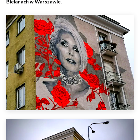
Bielanach w Warszawie.