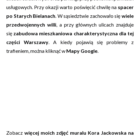
usługowych. Przy okazji warto poświęcić chwilę na
spacer
po Starych Bielanach
. W sąsiedztwie zachowało się
wiele
przedwojennych willi
, a przy głównych ulicach znajduje
się
zabudowa mieszkaniowa charakterystyczna dla tej
części Warszawy
. A kiedy pojawią się problemy z
trafieniem, można kliknąć w
Mapy Google
.
Zobacz
więcej moich zdjęć muralu Kora Jackowska na