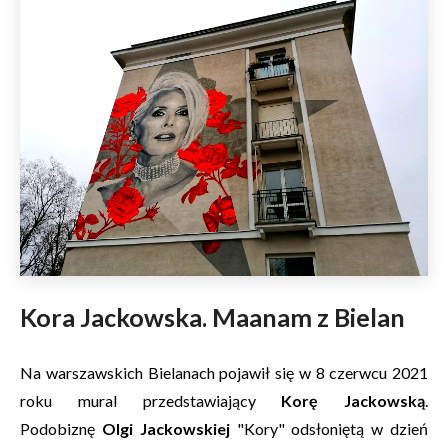
Kora Jackowska. Maanam z Bielan
Na warszawskich Bielanach pojawił się w 8 czerwcu 2021
roku mural przedstawiający
Korę Jackowską
.
Podobiznę
Olgi Jackowskiej
"Kory" odsłoniętą w dzień