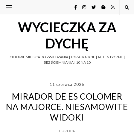
WYCIECZKA ZA
DYCHĘ
CIEKAWE MIEJSCA DO ZWIEDZANIA | TOP ATRAKCJE | AUTENTYCZNE |
BEZ ŚCIEMNIANIA | 10 NA 10
11 czerwca 2026
MIRADOR DE ES COLOMER
NA MAJORCE. NIESAMOWITE
WIDOKI
EUROPA