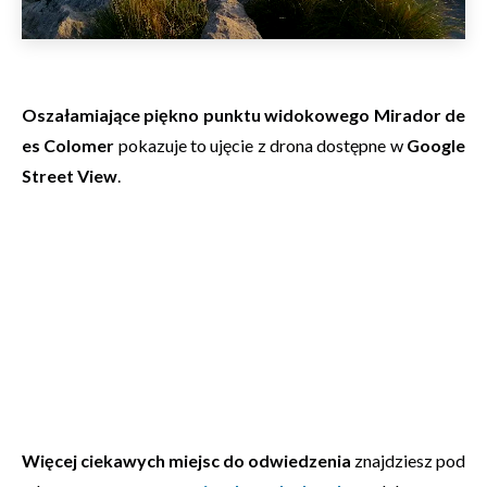
Oszałamiające piękno punktu widokowego Mirador de
es Colomer
pokazuje to ujęcie z drona dostępne w
Google
Street View
.
Więcej ciekawych miejsc do odwiedzenia
znajdziesz pod