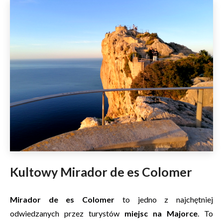
Kultowy Mirador de es Colomer
Mirador de es Colomer
to jedno z najchętniej
odwiedzanych przez turystów
miejsc na Majorce
. To