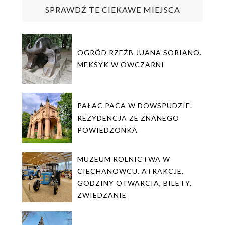
SPRAWDŹ TE CIEKAWE MIEJSCA
OGRÓD RZEŹB JUANA SORIANO.
MEKSYK W OWCZARNI
PAŁAC PACA W DOWSPUDZIE.
REZYDENCJA ZE ZNANEGO
POWIEDZONKA
MUZEUM ROLNICTWA W
CIECHANOWCU. ATRAKCJE,
GODZINY OTWARCIA, BILETY,
ZWIEDZANIE