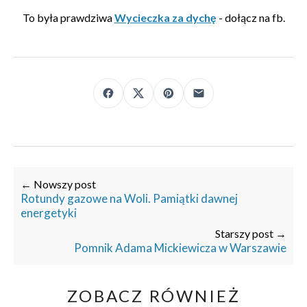
To była prawdziwa
Wycieczka za dychę
- dołącz na fb.
← Nowszy post
Rotundy gazowe na Woli. Pamiątki dawnej
energetyki
Starszy post →
Pomnik Adama Mickiewicza w Warszawie
ZOBACZ RÓWNIEŻ