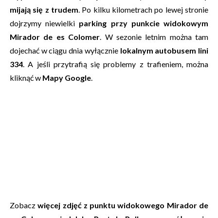
mijają się z trudem
. Po kilku kilometrach po lewej stronie
dojrzymy niewielki
parking przy punkcie widokowym
Mirador de es Colomer
. W sezonie letnim można tam
dojechać w ciągu dnia wyłącznie
lokalnym autobusem lini
334
. A jeśli przytrafią się problemy z trafieniem, można
kliknąć w
Mapy Google
.
Zobacz
więcej zdjęć z
punktu widokowego Mirador de