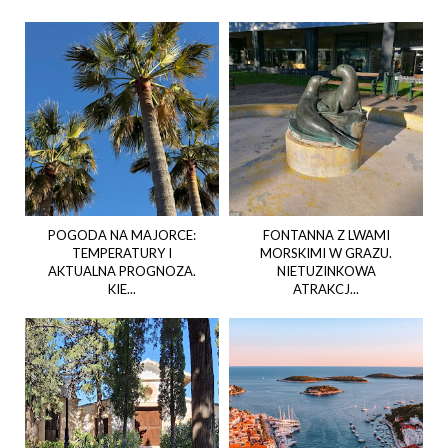
POGODA NA MAJORCE:
FONTANNA Z LWAMI
TEMPERATURY I
MORSKIMI W GRAZU.
AKTUALNA PROGNOZA.
NIETUZINKOWA
KIE...
ATRAKCJ...