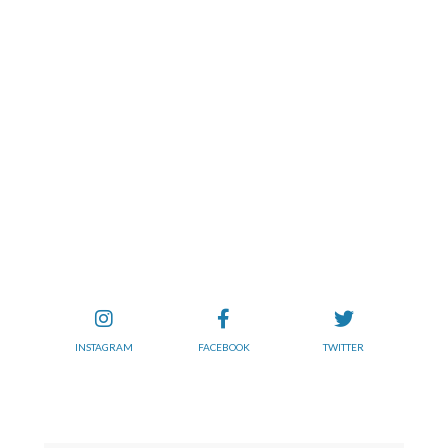
INSTAGRAM
FACEBOOK
TWITTER