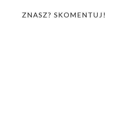
ZNASZ? SKOMENTUJ!