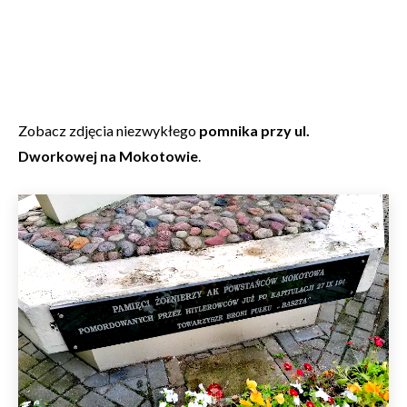
Zobacz zdjęcia niezwykłego
pomnika przy ul.
Dworkowej na Mokotowie
.