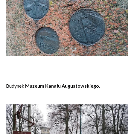
Budynek
Muzeum Kanału Augustowskiego
.