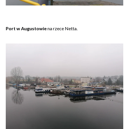
Port w Augustowie
na rzece Netta.