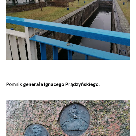
Pomnik
generała Ignacego Prądzyńskiego
.