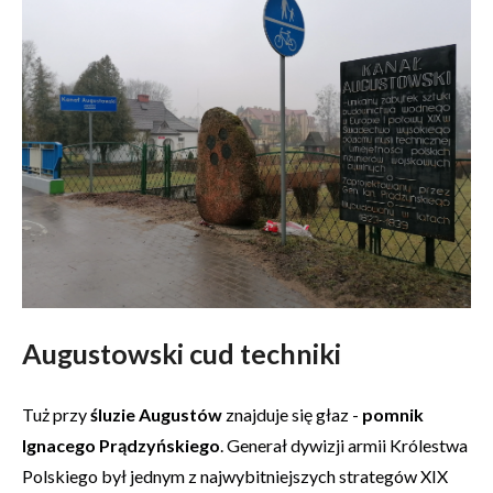
Augustowski cud techniki
Tuż przy
śluzie Augustów
znajduje się głaz -
pomnik
Ignacego Prądzyńskiego
. Generał dywizji armii Królestwa
Polskiego był jednym z najwybitniejszych strategów XIX