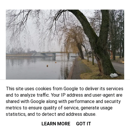
This site uses cookies from Google to deliver its services
and to analyze traffic. Your IP address and user-agent are
shared with Google along with performance and security
metrics to ensure quality of service, generate usage
statistics, and to detect and address abuse.
LEARN MORE
GOT IT