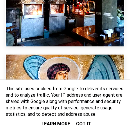
This site uses cookies from Google to deliver its services
and to analyze traffic. Your IP address and user-agent are
shared with Google along with performance and security
metrics to ensure quality of service, generate usage
statistics, and to detect and address abuse.
LEARN MORE
GOT IT