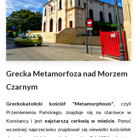
Grecka Metamorfoza nad Morzem
Czarnym
Greckokatolicki kościół "Metamorphosis"
, czyli
Przemienienia Pańskiego, znajduje się na starówce w
Konstancy i jest
najstarszą cerkwią w mieście
. Ponoć
wcześniej naprzeciwko znajdował się niewielki kościółek