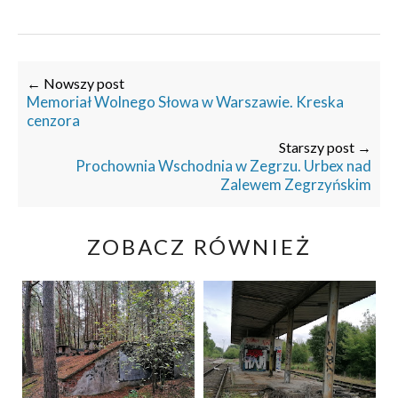
← Nowszy post
Memoriał Wolnego Słowa w Warszawie. Kreska
cenzora
Starszy post →
Prochownia Wschodnia w Zegrzu. Urbex nad
Zalewem Zegrzyńskim
ZOBACZ RÓWNIEŻ