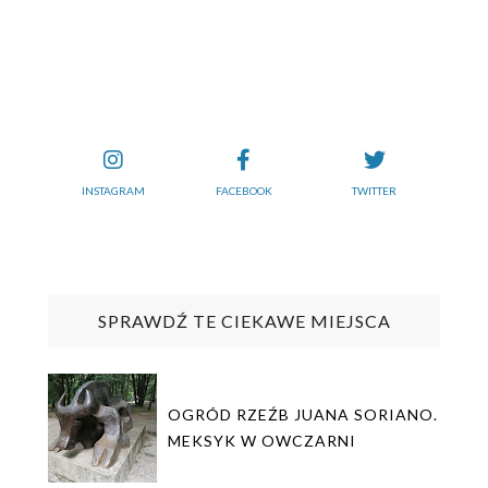
INSTAGRAM
FACEBOOK
TWITTER
SPRAWDŹ TE CIEKAWE MIEJSCA
OGRÓD RZEŹB JUANA SORIANO.
MEKSYK W OWCZARNI