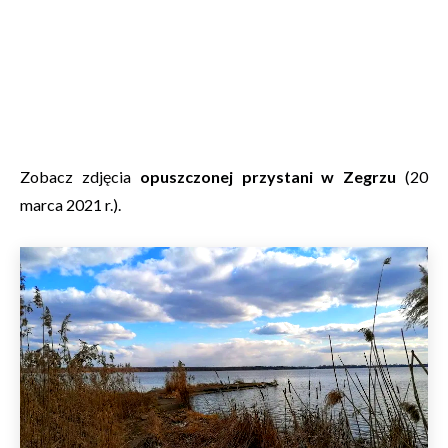
Zobacz zdjęcia
opuszczonej przystani w Zegrzu
(20
marca 2021 r.).