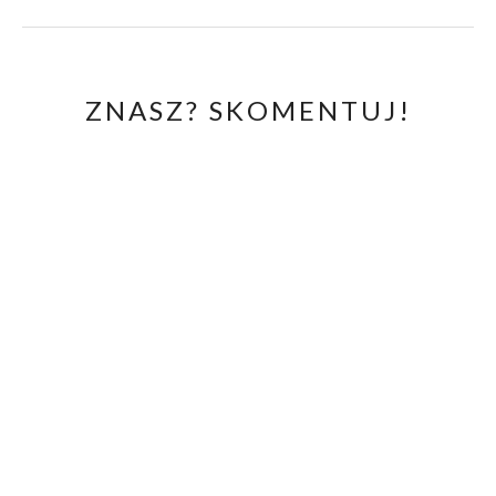
ZNASZ? SKOMENTUJ!